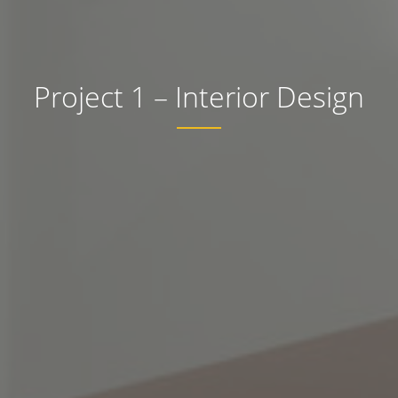
Project 1 – Interior Design