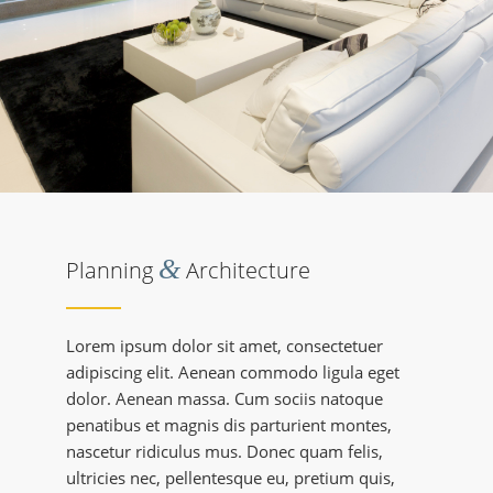
&
Planning
Architecture
Lorem ipsum dolor sit amet, consectetuer
adipiscing elit. Aenean commodo ligula eget
dolor. Aenean massa. Cum sociis natoque
penatibus et magnis dis parturient montes,
nascetur ridiculus mus. Donec quam felis,
ultricies nec, pellentesque eu, pretium quis,