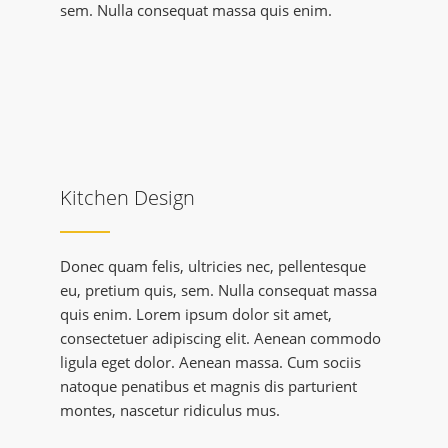
sem. Nulla consequat massa quis enim.
Kitchen Design
Donec quam felis, ultricies nec, pellentesque
eu, pretium quis, sem. Nulla consequat massa
quis enim. Lorem ipsum dolor sit amet,
consectetuer adipiscing elit. Aenean commodo
ligula eget dolor. Aenean massa. Cum sociis
natoque penatibus et magnis dis parturient
montes, nascetur ridiculus mus.